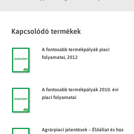
Kapcsolódó termékek
A fontosabb termékpályák piaci
folyamatai, 2012
A fontosabb termékpályák 2010. évi
piaci folyamatai
Agrárpiaci jelentések – Élőállat és hús