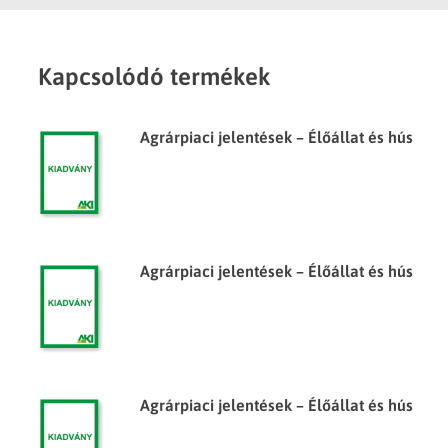
Kapcsolódó termékek
Agrárpiaci jelentések – Élőállat és hús
Agrárpiaci jelentések – Élőállat és hús
Agrárpiaci jelentések – Élőállat és hús