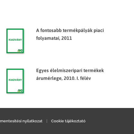
A fontosabb termékpályák piaci
folyamatai, 2011
Egyes élelmiszeripari termékek
árumérlege, 2010. I. félév
mentesítési nyilatkozat
|
Cookie tájékoztató