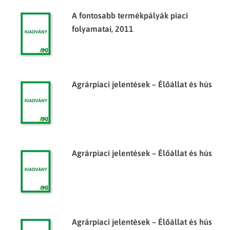
A fontosabb termékpályák piaci
folyamatai, 2011
Agrárpiaci jelentések – Élőállat és hús
Agrárpiaci jelentések – Élőállat és hús
Agrárpiaci jelentések – Élőállat és hús