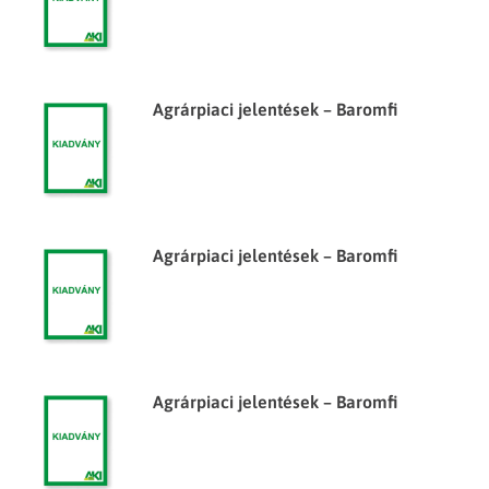
Agrárpiaci jelentések – Baromfi
Agrárpiaci jelentések – Baromfi
Agrárpiaci jelentések – Baromfi