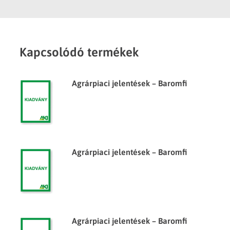
Kapcsolódó termékek
Agrárpiaci jelentések – Baromfi
Agrárpiaci jelentések – Baromfi
Agrárpiaci jelentések – Baromfi