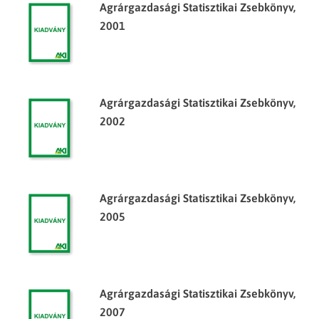
Agrárgazdasági Statisztikai Zsebkönyv,
2001
Agrárgazdasági Statisztikai Zsebkönyv,
2002
Agrárgazdasági Statisztikai Zsebkönyv,
2005
Agrárgazdasági Statisztikai Zsebkönyv,
2007