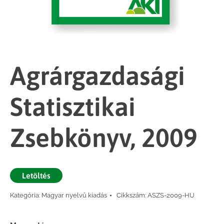
Agrárgazdasági
Statisztikai
Zsebkönyv, 2009
Letöltés
Kategória:
Magyar nyelvű kiadás
Cikkszám:
ASZS-2009-HU