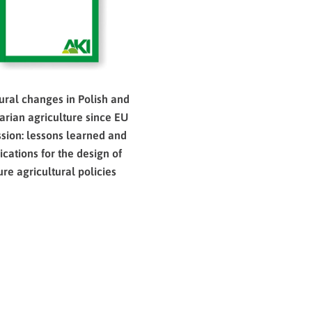
tural changes in Polish and
rian agriculture since EU
sion: lessons learned and
ications for the design of
ure agricultural policies