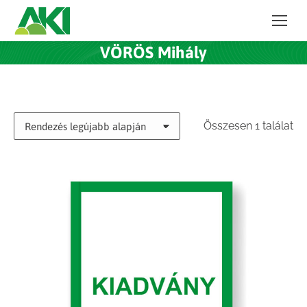
VÖRÖS Mihály
Összesen 1 találat