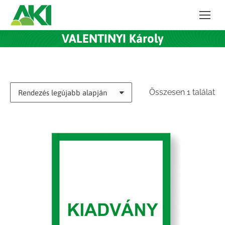
VALENTINYI Károly
Összesen 1 találat