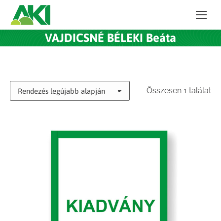
VAJDICSNÉ BÉLEKI Beáta
Összesen 1 találat