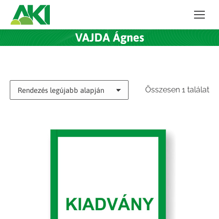
VAJDA Ágnes
Összesen 1 találat