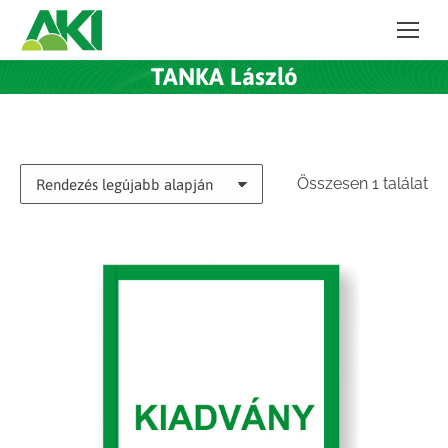
TANKA László
Összesen 1 találat