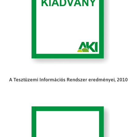
A Tesztüzemi Információs Rendszer eredményei, 2010