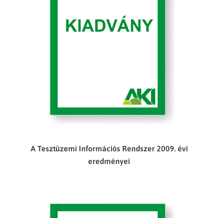
A Tesztüzemi Információs Rendszer 2009. évi
eredményei