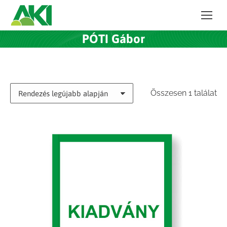
PÓTI Gábor
Összesen 1 találat