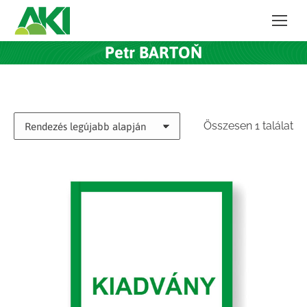
Petr BARTOŇ
Összesen 1 találat