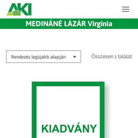
MEDINÁNÉ LÁZÁR Virginia
Összesen 1 találat