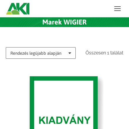
Marek WIGIER
Összesen 1 találat