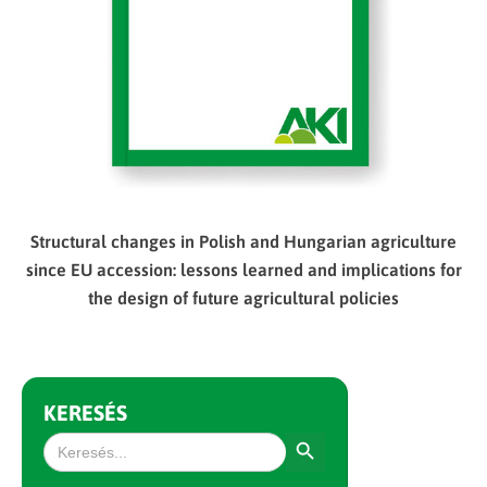
Structural changes in Polish and Hungarian agriculture
since EU accession: lessons learned and implications for
the design of future agricultural policies
KERESÉS
Search Button
Search
for: