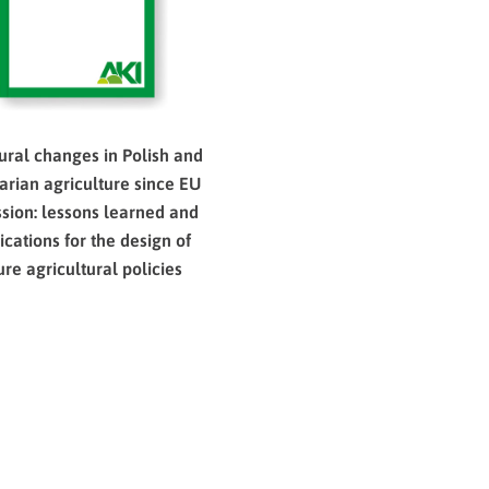
tural changes in Polish and
rian agriculture since EU
sion: lessons learned and
ications for the design of
ure agricultural policies