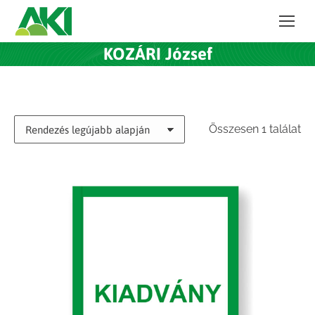
KOZÁRI József
Összesen 1 találat