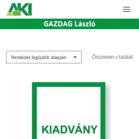
GAZDAG László
Összesen 1 találat