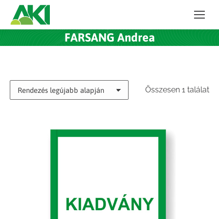
FARSANG Andrea
Összesen 1 találat