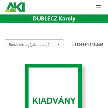
DUBLECZ Károly
Összesen 1 találat