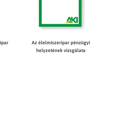
ipar
Az élelmiszeripar pénzügyi
helyzetének vizsgálata