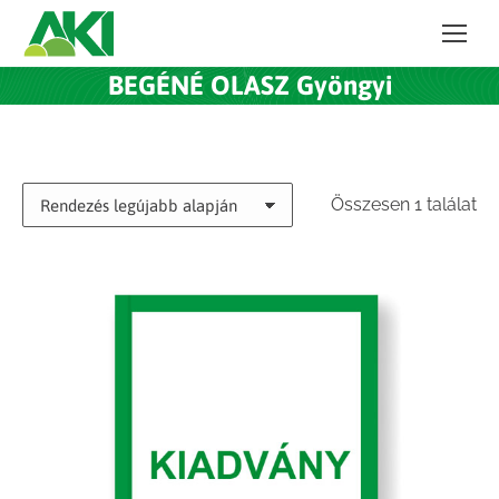
BEGÉNÉ OLASZ Gyöngyi
Összesen 1 találat