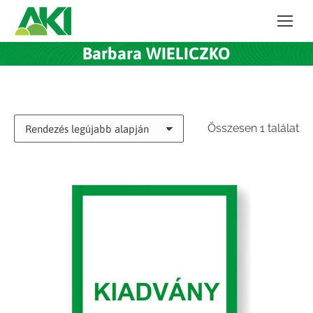
Barbara WIELICZKO
Összesen 1 találat