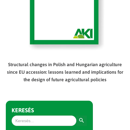
Structural changes in Polish and Hungarian agriculture
since EU accession: lessons learned and implications for
the design of future agricultural policies
KERESÉS
Search Button
Search
for: