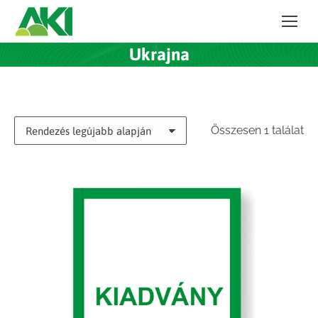
Ukrajna
Összesen 1 találat