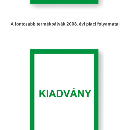
A fontosabb termékpályák 2008. évi piaci folyamatai