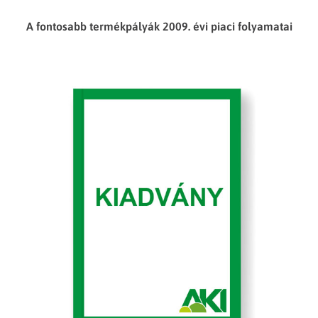
A fontosabb termékpályák 2009. évi piaci folyamatai