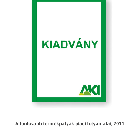
A fontosabb termékpályák piaci folyamatai, 2011