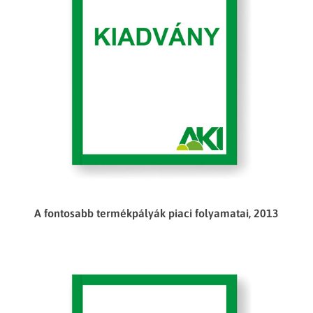
A fontosabb termékpályák piaci folyamatai, 2013