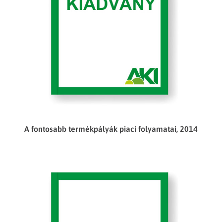
A fontosabb termékpályák piaci folyamatai, 2014