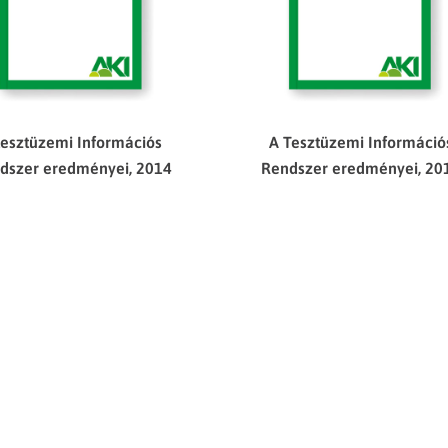
tesztüzemi Információs
A Tesztüzemi Információ
dszer eredményei, 2014
Rendszer eredményei, 20