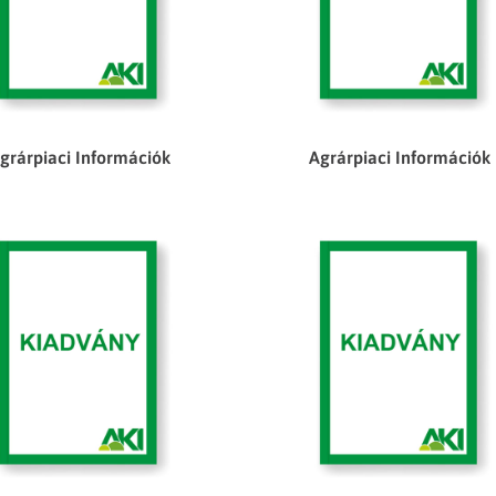
grárpiaci Információk
Agrárpiaci Információk