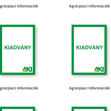
grárpiaci Információk
Agrárpiaci Információk
grárpiaci Információk
Agrárpiaci Információk