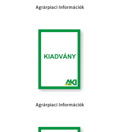
Agrárpiaci Információk
Agrárpiaci Információk