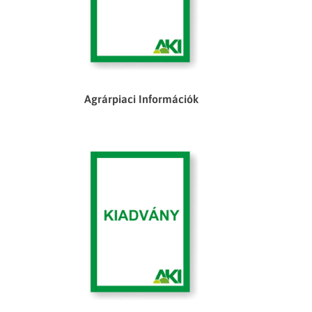
Agrárpiaci Információk