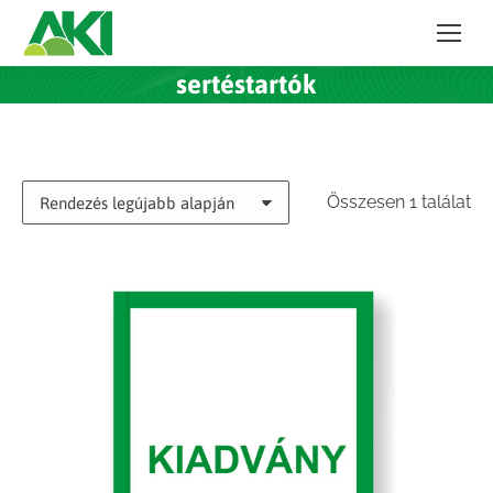
sertéstartók
Összesen 1 találat