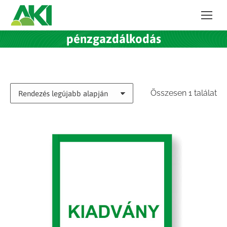
pénzgazdálkodás
Összesen 1 találat