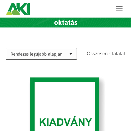
oktatás
Összesen 1 találat