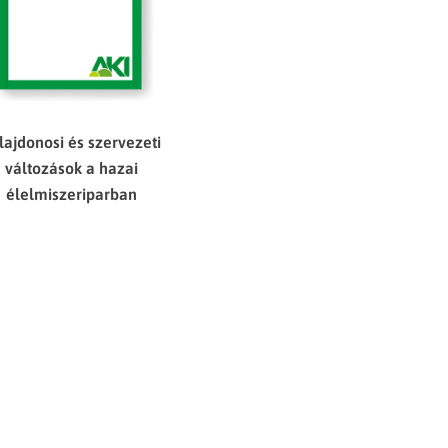
lajdonosi és szervezeti
változások a hazai
élelmiszeriparban