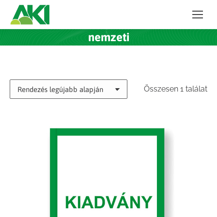
nemzeti
Összesen 1 találat