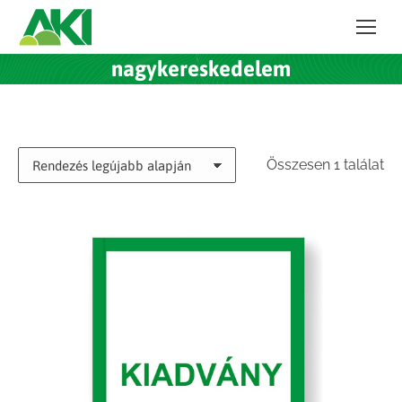
nagykereskedelem
Összesen 1 találat