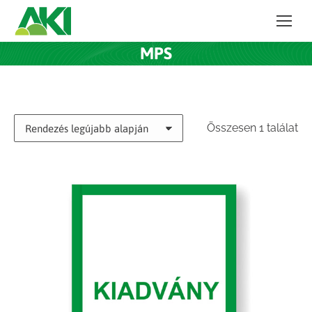
MPS
Összesen 1 találat