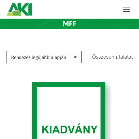
MFF
Összesen 1 találat