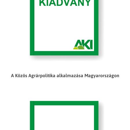
A Közös Agrárpolitika alkalmazása Magyarországon