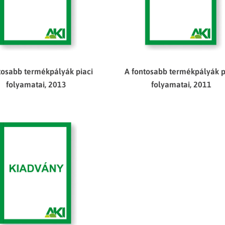
tosabb termékpályák piaci
A fontosabb termékpályák p
folyamatai, 2013
folyamatai, 2011