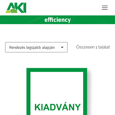
efficiency
Összesen 1 találat