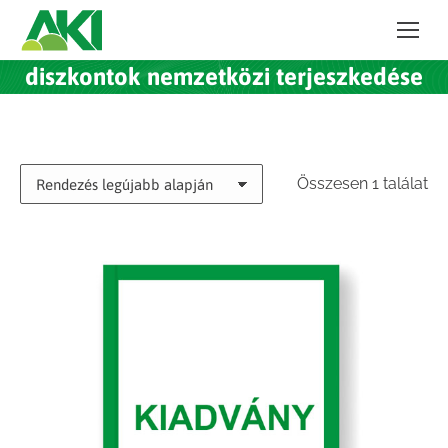
diszkontok nemzetközi terjeszkedése
Összesen 1 találat