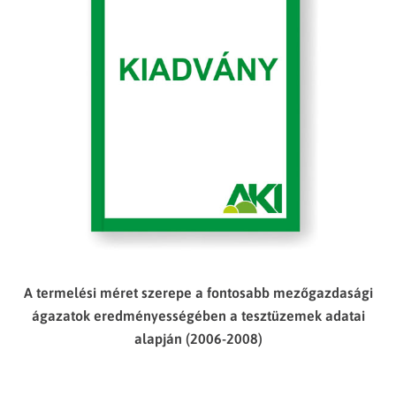
A termelési méret szerepe a fontosabb mezőgazdasági
ágazatok eredményességében a tesztüzemek adatai
alapján (2006-2008)