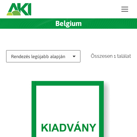
Belgium
Összesen 1 találat