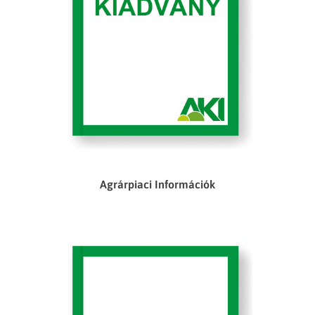
Agrárpiaci Információk