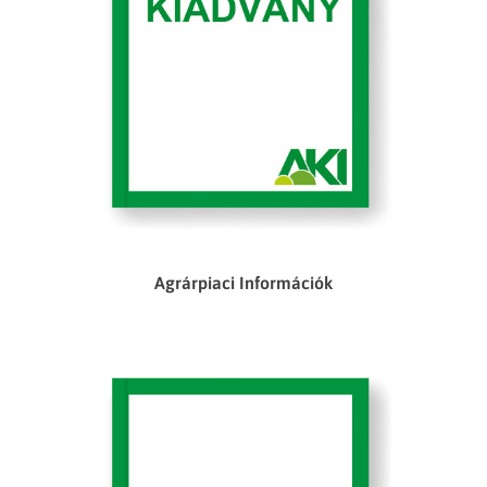
Agrárpiaci Információk