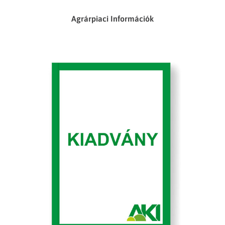
Agrárpiaci Információk