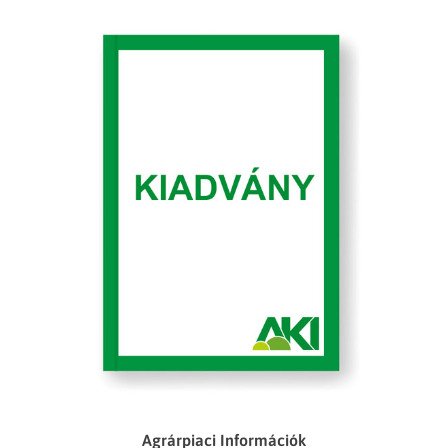
Agrárpiaci Információk