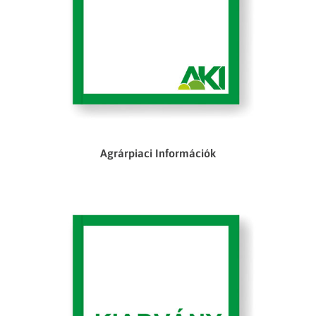
Agrárpiaci Információk