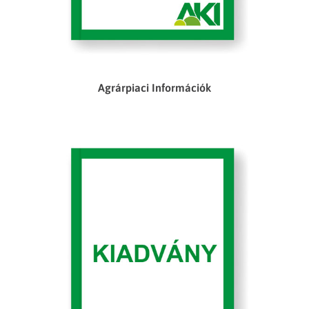
Agrárpiaci Információk