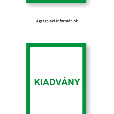
Agrárpiaci Információk