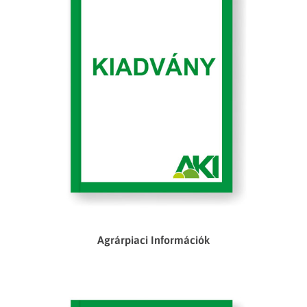
Agrárpiaci Információk