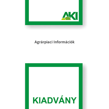
Agrárpiaci Információk