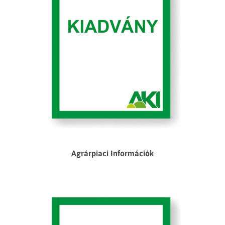
Agrárpiaci Információk