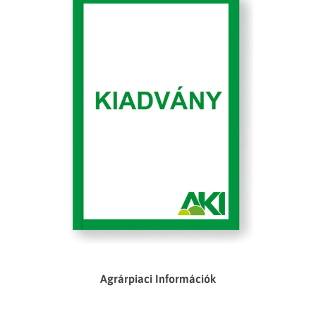
Agrárpiaci Információk