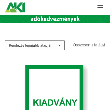
adókedvezmények
Összesen 1 találat