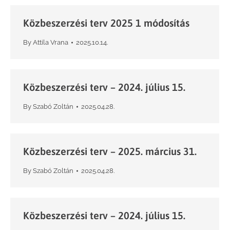
Közbeszerzési terv 2025 1 módosítás
By
Attila Vrana
2025.10.14.
Közbeszerzési terv – 2024. július 15.
By
Szabó Zoltán
2025.04.28.
Közbeszerzési terv – 2025. március 31.
By
Szabó Zoltán
2025.04.28.
Közbeszerzési terv – 2024. július 15.