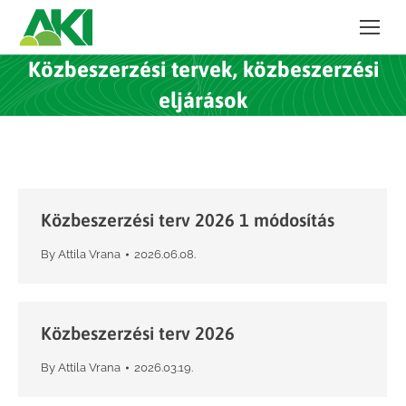
Közbeszerzési tervek, közbeszerzési
eljárások
Közbeszerzési terv 2026 1 módosítás
By
Attila Vrana
2026.06.08.
Közbeszerzési terv 2026
By
Attila Vrana
2026.03.19.