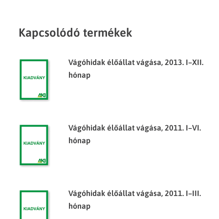
Kapcsolódó termékek
Vágóhidak élőállat vágása, 2013. I–XII.
hónap
Vágóhidak élőállat vágása, 2011. I–VI.
hónap
Vágóhidak élőállat vágása, 2011. I–III.
hónap