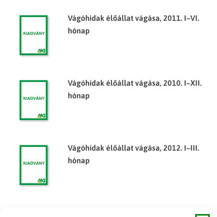
Vágóhidak élőállat vágása, 2011. I–VI.
hónap
Vágóhidak élőállat vágása, 2010. I–XII.
hónap
Vágóhidak élőállat vágása, 2012. I–III.
hónap
Vágóhidak élőállat vágása, 2011. I–XII.