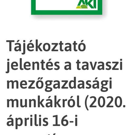
Tájékoztató
jelentés a tavaszi
mezőgazdasági
munkákról (2020.
április 16-i