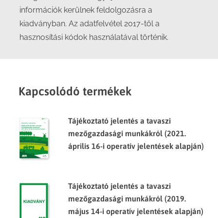
információk kerülnek feldolgozásra a
kiadványban. Az adatfelvétel 2017-től a
hasznosítási kódok használatával történik.
Kapcsolódó termékek
Tájékoztató jelentés a tavaszi
mezőgazdasági munkákról (2021.
április 16-i operatív jelentések alapján)
Tájékoztató jelentés a tavaszi
mezőgazdasági munkákról (2019.
május 14-i operatív jelentések alapján)